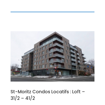
St-Moritz Condos Locatifs : Loft –
31/2 – 41/2