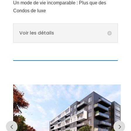
Un mode de vie incomparable : Plus que des
Condos de luxe
Voir les détails