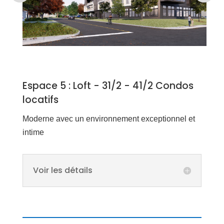
Espace 5 : Loft - 31/2 - 41/2 Condos
locatifs
Moderne avec un environnement exceptionnel et
intime
Voir les détails