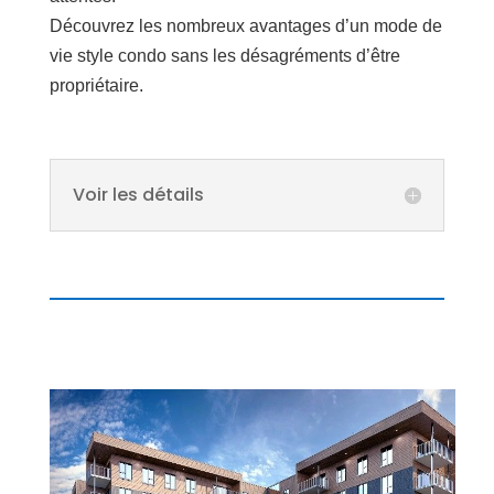
Découvrez les nombreux avantages d’un mode de
vie style condo sans les désagréments d’être
propriétaire.
Voir les détails