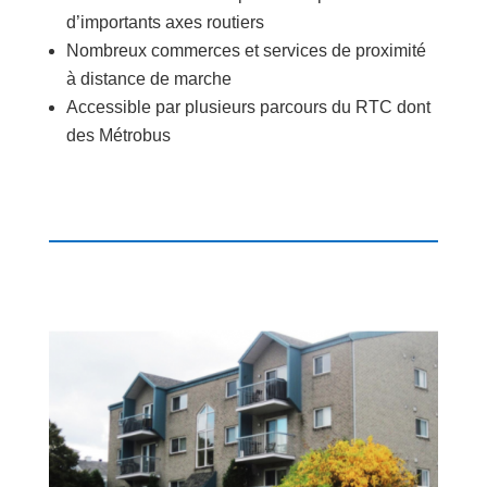
d’importants axes routiers
Nombreux commerces et services de proximité
à distance de marche
Accessible par plusieurs parcours du RTC dont
des Métrobus