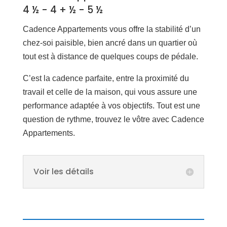
4 ½ - 4 + ½ - 5 ½
Cadence Appartements vous offre la stabilité d’un
chez-soi paisible, bien ancré dans un quartier où
tout est à distance de quelques coups de pédale.
C’est la cadence parfaite, entre la proximité du
travail et celle de la maison, qui vous assure une
performance adaptée à vos objectifs. Tout est une
question de rythme, trouvez le vôtre avec Cadence
Appartements.
Voir les détails