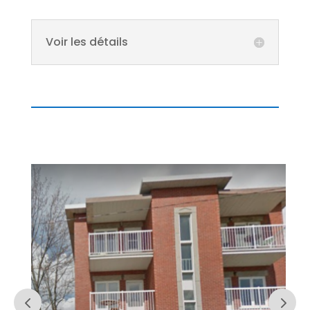
Voir les détails