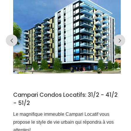
Campari Condos Locatifs: 31/2 - 41/2
- 51/2
Le magnifique immeuble Campari Locatif vous
propose le style de vie urbain qui répondra à vos
attentes!