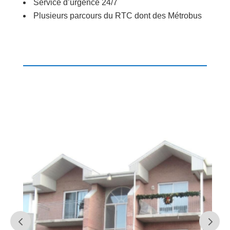
Service d’urgence 24/7
Plusieurs parcours du RTC dont des Métrobus