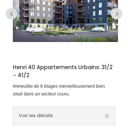
Cover
Henri 40 Appartements Urbains: 31/2
- 41/2
Immeuble de 6 étages merveilleusement bien
situé dans un secteur couru.
Voir les détails