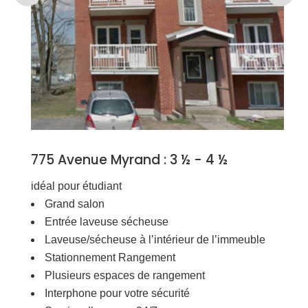
775 Avenue Myrand : 3 ½ - 4 ½
idéal pour étudiant
Grand salon
Entrée laveuse sécheuse
Laveuse/sécheuse à l’intérieur de l’immeuble
Stationnement Rangement
Plusieurs espaces de rangement
Interphone pour votre sécurité