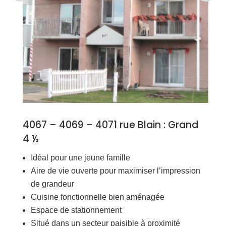
4067 – 4069 – 4071 rue Blain : Grand
4 ½
Idéal pour une jeune famille
Aire de vie ouverte pour maximiser l’impression
de grandeur
Cuisine fonctionnelle bien aménagée
Espace de stationnement
Situé dans un secteur paisible à proximité