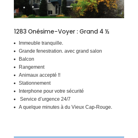
1283 Onésime-Voyer : Grand 4 ½
Immeuble tranquille.
Grande fenestration. avec grand salon
Balcon
Rangement
Animaux accepté !!
Stationnement
Interphone pour votre sécurité
Service d’urgence 24/7
A quelque minutes à du Vieux Cap-Rouge.