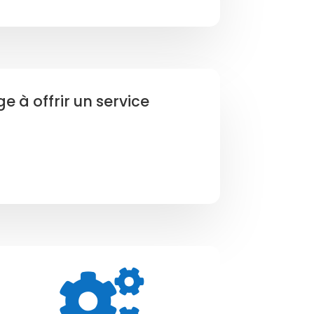
 à offrir un service
