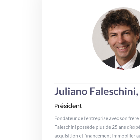
Juliano Faleschini
Président
Fondateur de l’entreprise avec son frèr
Faleschini possède plus de 25 ans d’expé
acquisition et financement immobilier 