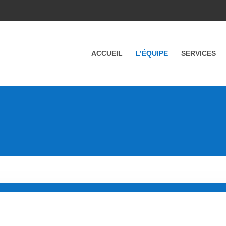
ACCUEIL
L’ÉQUIPE
SERVICES