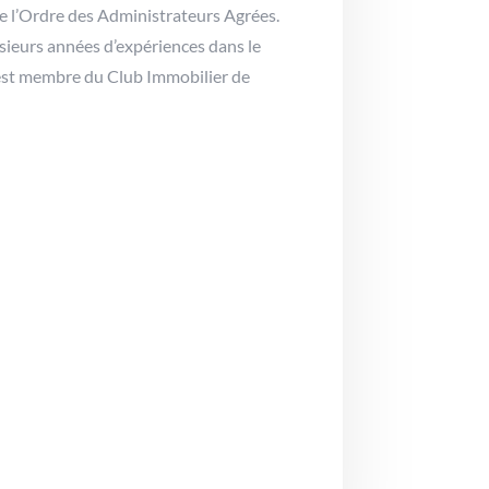
e l’Ordre des Administrateurs Agrées.
usieurs années d’expériences dans le
 est membre du Club Immobilier de