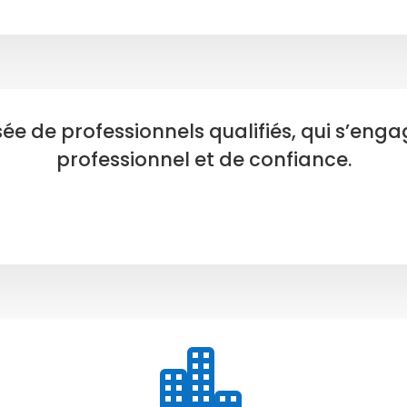
 de professionnels qualifiés, qui s’engage
professionnel et de confiance.
