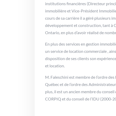
institutions financières (Directeur princ
immobilière et Vice-Président Immobili
cours de sa carrière il a géré plusieurs 
développement et construction, tant à 
Ontario, en plus d’avoir réalisé de nomb
En plus des services en gestion immobiliè
un service de location commerciale , ains
disposition de ses clients son expérienc
et location.
M. Faleschini est membre de l’ordre des
Québec et de l’ordre des Administrateu
plus, il est un ancien membre du conseil 
CORPIQ et du conseil de l’IDU (2000-2