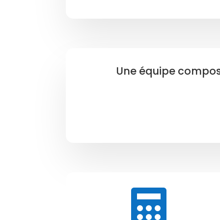
Une équipe composée
