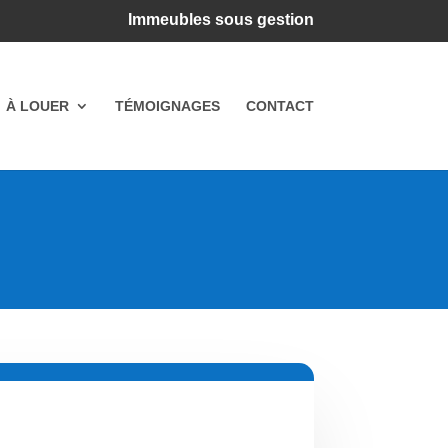
Immeubles sous gestion
À LOUER
TÉMOIGNAGES
CONTACT